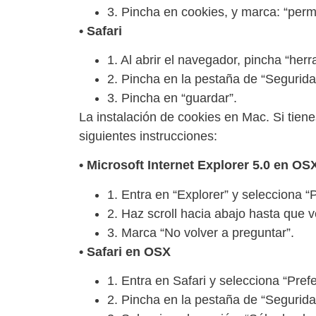
3. Pincha en cookies, y marca: “permit
• Safari
1. Al abrir el navegador, pincha “her
2. Pincha en la pestaña de “Segurida
3. Pincha en “guardar”.
La instalación de cookies en Mac. Si tiene
siguientes instrucciones:
• Microsoft Internet Explorer 5.0 en OS
1. Entra en “Explorer” y selecciona “
2. Haz scroll hacia abajo hasta que v
3. Marca “No volver a preguntar”.
• Safari en OSX
1. Entra en Safari y selecciona “Pref
2. Pincha en la pestaña de “Segurida