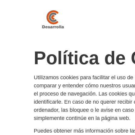
Política de
Utilizamos cookies para facilitar el uso 
comparar y entender cómo nuestros usuar
el proceso de navegación. Las cookies qu
identificarle. En caso de no querer recibi
ordenador, las bloquee o le avise en caso
simplemente continúe en la página web.
Puedes obtener más información sobre la