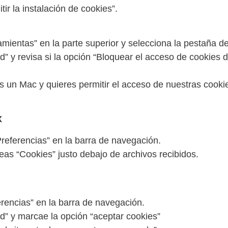
ir la instalación de cookies”.
ramientas” en la parte superior y selecciona la pestaña d
d” y revisa si la opción “Bloquear el acceso de cookies 
s un Mac y quieres permitir el acceso de nuestras cookie
X
Preferencias” en la barra de navegación.
eas “Cookies” justo debajo de archivos recibidos.
erencias” en la barra de navegación.
d” y marcae la opción “aceptar cookies”