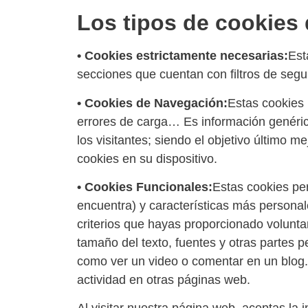
Los tipos de cookies 
• Cookies estrictamente necesarias:
Est
secciones que cuentan con filtros de segu
• Cookies de Navegación:
Estas cookies 
errores de carga… Es información genéric
los visitantes; siendo el objetivo último m
cookies en su dispositivo.
• Cookies Funcionales:
Estas cookies pe
encuentra) y características más personal
criterios que hayas proporcionado volunta
tamaño del texto, fuentes y otras partes p
como ver un video o comentar en un blog.
actividad en otras páginas web.