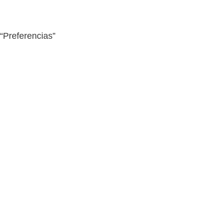
 “Preferencias”